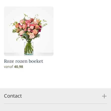
Roze rozen boeket
vanaf
40,98
Contact