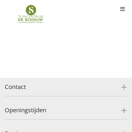
Contact
Openingstijden