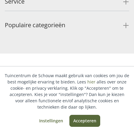
Service
Populaire categorieën
Tuincentrum de Schouw maakt gebruik van cookies om jou de
best mogelijke ervaring te bieden. Lees
hier
alles over onze
cookie- en privacy verklaring. Klik op "Accepteren" om te
accepteren. Kies je voor "instellingen"? Dan kun je kiezen
voor alleen functionele en/of analytische cookies en
technieken die daar op lijken.
Instellingen
Accepteren