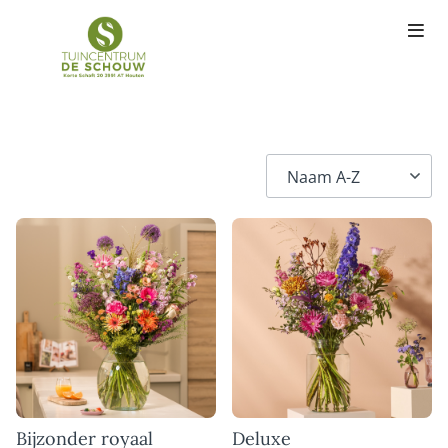
Bijzonder royaal
Deluxe